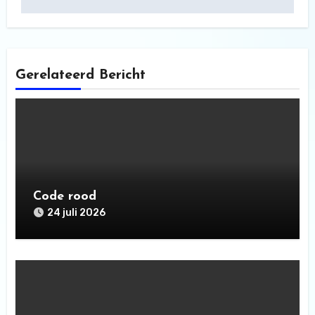
Gerelateerd Bericht
Code rood
24 juli 2026