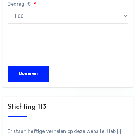
Bedrag (
€
)
*
Stichting 113
Er staan heftige verhalen op deze website. Heb jij