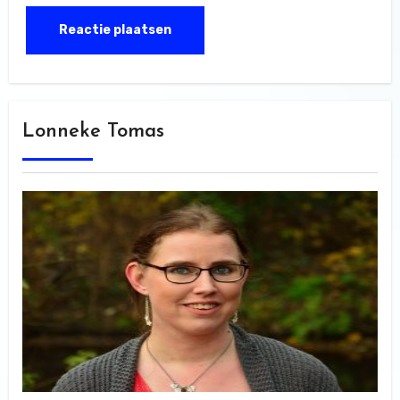
Lonneke Tomas