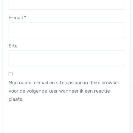
E-mail
*
Site
Mijn naam, e-mail en site opslaan in deze browser
voor de volgende keer wanneer ik een reactie
plaats.