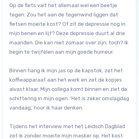
Op de fiets valt het allemaal wel een beetje
tegen. Zou het aan de tegenwind liggen dat
fietsen moeite kost? Of zit de depressie nog in
mijn benen en lijf? Deze depressie duurt al drie
maanden. Die kan niet zomaar over zijn, toch? Ik
begin te twijfelen aan mijn goede humeur.
Binnen hang ik mijn jas op de kapstok, zet het
koffieapparaat aan het werk en zet de kopjes
alvast klaar. Mijn collega komt binnen en ziet de
schittering in mijn ogen. ‘Het is zeker omslagdag
vandaag,’ hoor ik haar denken.
Tijdens het interview met het Leidsch Dagblad
zet ik zonder moeite mijn masker op. Het kost