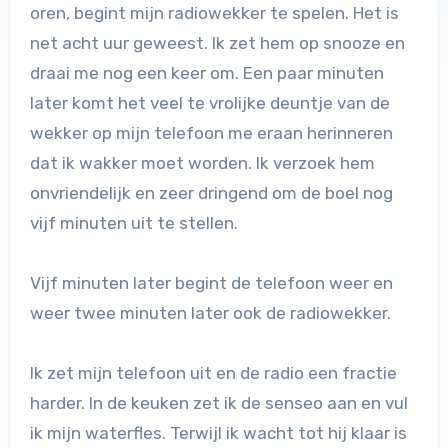
oren, begint mijn radiowekker te spelen. Het is
net acht uur geweest. Ik zet hem op snooze en
draai me nog een keer om. Een paar minuten
later komt het veel te vrolijke deuntje van de
wekker op mijn telefoon me eraan herinneren
dat ik wakker moet worden. Ik verzoek hem
onvriendelijk en zeer dringend om de boel nog
vijf minuten uit te stellen.
Vijf minuten later begint de telefoon weer en
weer twee minuten later ook de radiowekker.
Ik zet mijn telefoon uit en de radio een fractie
harder. In de keuken zet ik de senseo aan en vul
ik mijn waterfles. Terwijl ik wacht tot hij klaar is