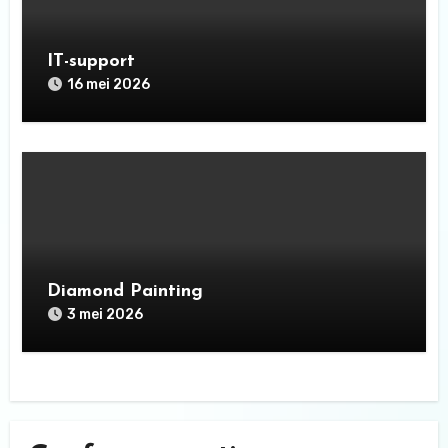
IT-support
16 mei 2026
Diamond Painting
3 mei 2026