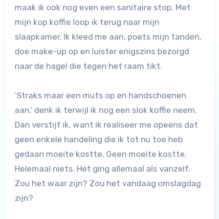
maak ik ook nog even een sanitaire stop. Met
mijn kop koffie loop ik terug naar mijn
slaapkamer. Ik kleed me aan, poets mijn tanden,
doe make-up op en luister enigszins bezorgd
naar de hagel die tegen het raam tikt.
‘Straks maar een muts op en handschoenen
aan,’ denk ik terwijl ik nog een slok koffie neem.
Dan verstijf ik, want ik realiseer me opeens dat
geen enkele handeling die ik tot nu toe heb
gedaan moeite kostte. Geen moeite kostte.
Helemaal niets. Het ging allemaal als vanzelf.
Zou het waar zijn? Zou het vandaag omslagdag
zijn?