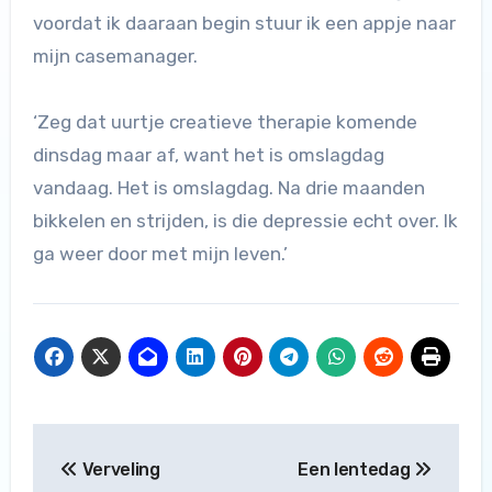
voordat ik daaraan begin stuur ik een appje naar
mijn casemanager.
‘Zeg dat uurtje creatieve therapie komende
dinsdag maar af, want het is omslagdag
vandaag. Het is omslagdag. Na drie maanden
bikkelen en strijden, is die depressie echt over. Ik
ga weer door met mijn leven.’
Bericht
Verveling
Een lentedag
navigatie