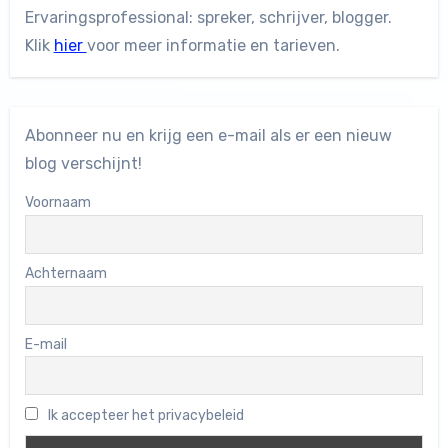
Ervaringsprofessional: spreker, schrijver, blogger.
Klik
hier
voor meer informatie en tarieven.
Abonneer nu en krijg een e-mail als er een nieuw
blog verschijnt!
Voornaam
Achternaam
E-mail
Ik accepteer het privacybeleid