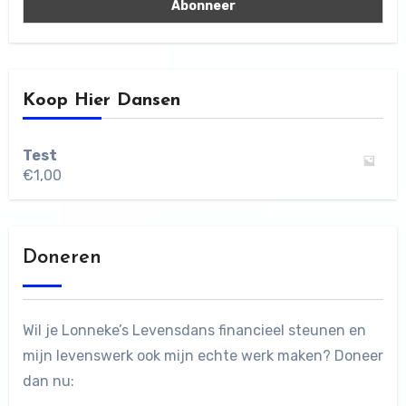
Koop Hier Dansen
Test
€
1,00
Doneren
Wil je Lonneke’s Levensdans financieel steunen en
mijn levenswerk ook mijn echte werk maken? Doneer
dan nu: