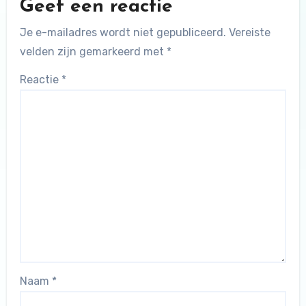
Geef een reactie
Je e-mailadres wordt niet gepubliceerd.
Vereiste
velden zijn gemarkeerd met
*
Reactie
*
Naam
*