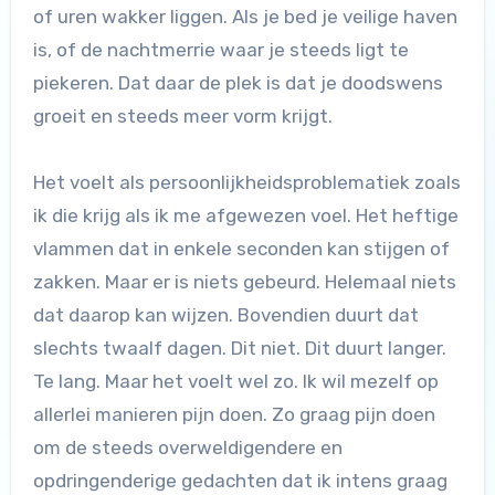
of uren wakker liggen. Als je bed je veilige haven
is, of de nachtmerrie waar je steeds ligt te
piekeren. Dat daar de plek is dat je doodswens
groeit en steeds meer vorm krijgt.
Het voelt als persoonlijkheidsproblematiek zoals
ik die krijg als ik me afgewezen voel. Het heftige
vlammen dat in enkele seconden kan stijgen of
zakken. Maar er is niets gebeurd. Helemaal niets
dat daarop kan wijzen. Bovendien duurt dat
slechts twaalf dagen. Dit niet. Dit duurt langer.
Te lang. Maar het voelt wel zo. Ik wil mezelf op
allerlei manieren pijn doen. Zo graag pijn doen
om de steeds overweldigendere en
opdringenderige gedachten dat ik intens graag