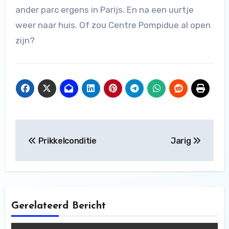
ander parc ergens in Parijs. En na een uurtje
weer naar huis. Of zou Centre Pompidue al open
zijn?
Bericht
Prikkelconditie
Jarig
navigatie
Gerelateerd Bericht