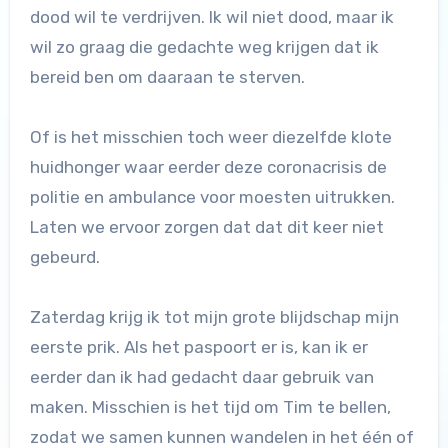
dood wil te verdrijven. Ik wil niet dood, maar ik
wil zo graag die gedachte weg krijgen dat ik
bereid ben om daaraan te sterven.
Of is het misschien toch weer diezelfde klote
huidhonger waar eerder deze coronacrisis de
politie en ambulance voor moesten uitrukken.
Laten we ervoor zorgen dat dat dit keer niet
gebeurd.
Zaterdag krijg ik tot mijn grote blijdschap mijn
eerste prik. Als het paspoort er is, kan ik er
eerder dan ik had gedacht daar gebruik van
maken. Misschien is het tijd om Tim te bellen,
zodat we samen kunnen wandelen in het één of