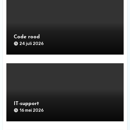
Code rood
24 juli 2026
IT-support
16 mei 2026