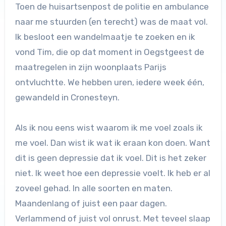
Toen de huisartsenpost de politie en ambulance
naar me stuurden (en terecht) was de maat vol.
Ik besloot een wandelmaatje te zoeken en ik
vond Tim, die op dat moment in Oegstgeest de
maatregelen in zijn woonplaats Parijs
ontvluchtte. We hebben uren, iedere week één,
gewandeld in Cronesteyn.
Als ik nou eens wist waarom ik me voel zoals ik
me voel. Dan wist ik wat ik eraan kon doen. Want
dit is geen depressie dat ik voel. Dit is het zeker
niet. Ik weet hoe een depressie voelt. Ik heb er al
zoveel gehad. In alle soorten en maten.
Maandenlang of juist een paar dagen.
Verlammend of juist vol onrust. Met teveel slaap