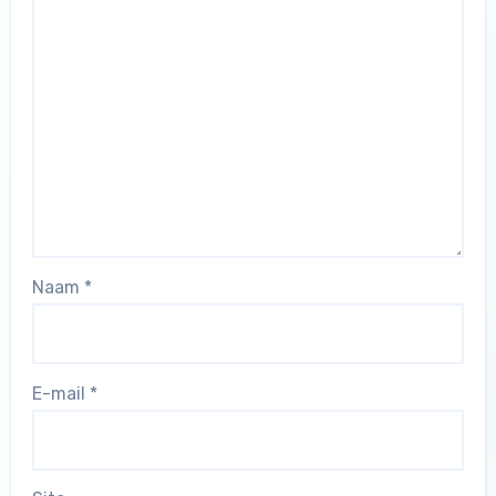
Naam
*
E-mail
*