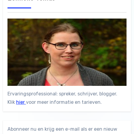
Ervaringsprofessional: spreker, schrijver, blogger.
Klik
hier
voor meer informatie en tarieven.
Abonneer nu en krijg een e-mail als er een nieuw