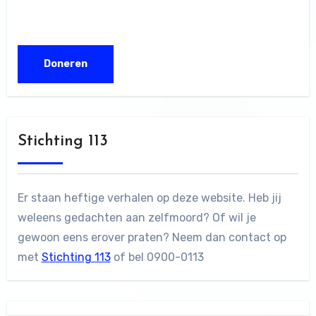
Stichting 113
Er staan heftige verhalen op deze website. Heb jij
weleens gedachten aan zelfmoord? Of wil je
gewoon eens erover praten? Neem dan contact op
met
Stichting 113
of bel 0900-0113