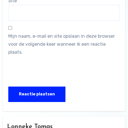
Site
Mijn naam, e-mail en site opslaan in deze browser
voor de volgende keer wanneer ik een reactie
plaats.
Lonneke Tomas