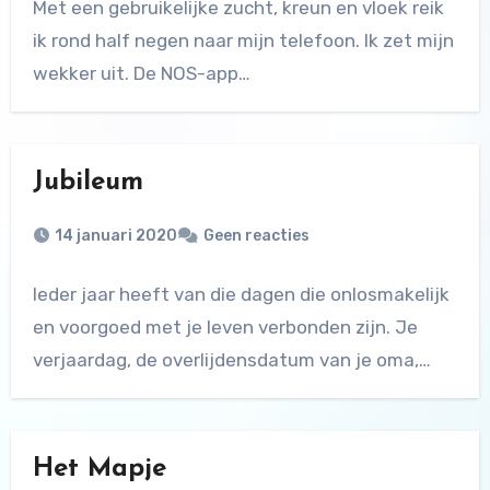
Met een gebruikelijke zucht, kreun en vloek reik
ik rond half negen naar mijn telefoon. Ik zet mijn
wekker uit. De NOS-app…
Jubileum
14 januari 2020
Geen reacties
Ieder jaar heeft van die dagen die onlosmakelijk
en voorgoed met je leven verbonden zijn. Je
verjaardag, de overlijdensdatum van je oma,…
Het Mapje