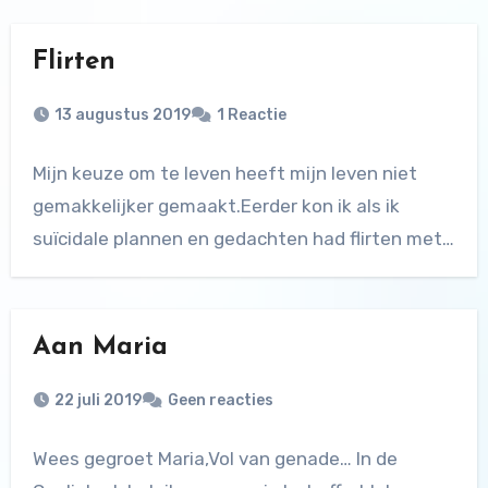
Flirten
13 augustus 2019
1 Reactie
Mijn keuze om te leven heeft mijn leven niet
gemakkelijker gemaakt.Eerder kon ik als ik
suïcidale plannen en gedachten had flirten met…
Aan Maria
22 juli 2019
Geen reacties
Wees gegroet Maria,Vol van genade… In de