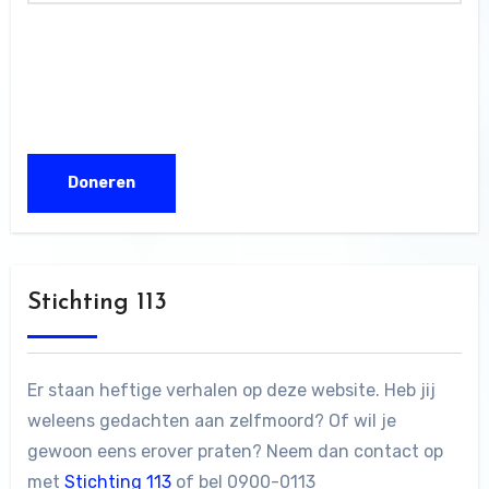
Stichting 113
Er staan heftige verhalen op deze website. Heb jij
weleens gedachten aan zelfmoord? Of wil je
gewoon eens erover praten? Neem dan contact op
met
Stichting 113
of bel 0900-0113