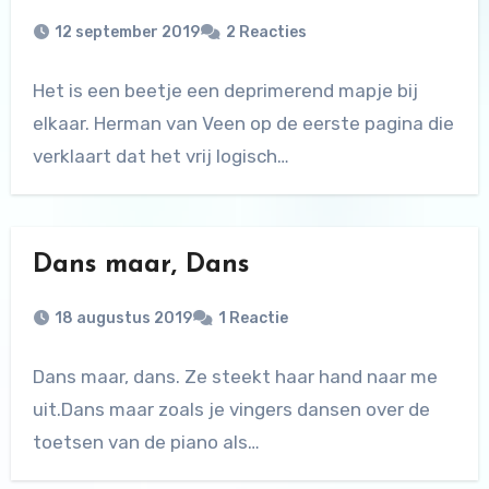
12 september 2019
2 Reacties
Het is een beetje een deprimerend mapje bij
elkaar. Herman van Veen op de eerste pagina die
verklaart dat het vrij logisch…
Dans maar, Dans
18 augustus 2019
1 Reactie
Dans maar, dans. Ze steekt haar hand naar me
uit.Dans maar zoals je vingers dansen over de
toetsen van de piano als…