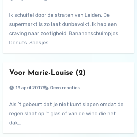
Ik schuifel door de straten van Leiden. De
supermarkt is zo laat dunbevolkt. Ik heb een
craving naar zoetigheid. Bananenschuimpjes.
Donuts. Soesjes.…
Voor Marie-Louise (2)
19 april 2017
Geen reacties
Als ’t gebeurt dat je niet kunt slapen omdat de
regen slaat op ’t glas of van de wind die het
dak…