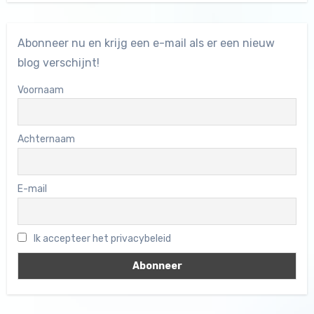
Abonneer nu en krijg een e-mail als er een nieuw
blog verschijnt!
Voornaam
Achternaam
E-mail
Ik accepteer het privacybeleid