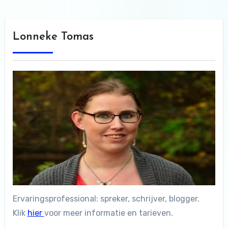
Lonneke Tomas
Ervaringsprofessional: spreker, schrijver, blogger.
Klik
hier
voor meer informatie en tarieven.