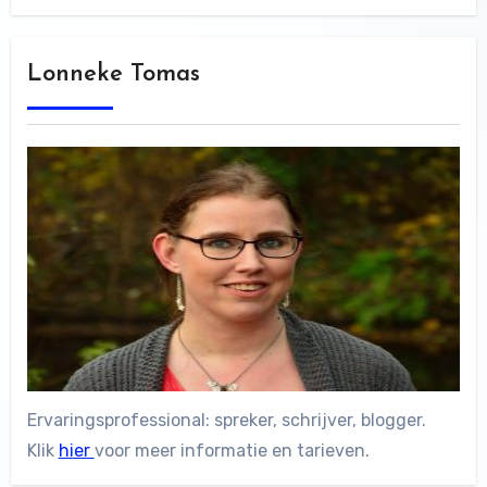
Lonneke Tomas
Ervaringsprofessional: spreker, schrijver, blogger.
Klik
hier
voor meer informatie en tarieven.