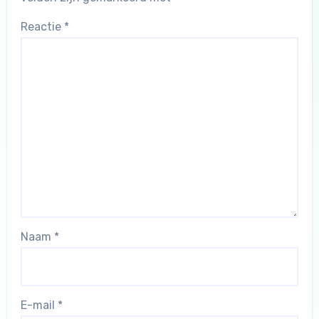
Reactie
*
Naam
*
E-mail
*