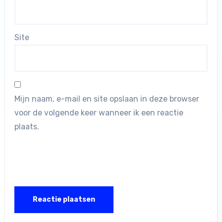
Site
Mijn naam, e-mail en site opslaan in deze browser
voor de volgende keer wanneer ik een reactie
plaats.