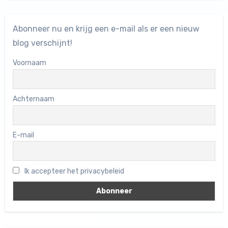
Abonneer nu en krijg een e-mail als er een nieuw
blog verschijnt!
Voornaam
Achternaam
E-mail
Ik accepteer het privacybeleid