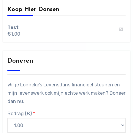
Koop Hier Dansen
Test
€
1,00
Doneren
Wil je Lonneke’s Levensdans financieel steunen en
mijn levenswerk ook mijn echte werk maken? Doneer
dan nu:
Bedrag (
€
)
*