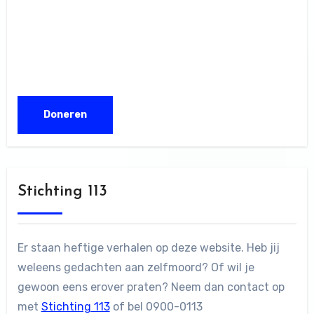
Stichting 113
Er staan heftige verhalen op deze website. Heb jij
weleens gedachten aan zelfmoord? Of wil je
gewoon eens erover praten? Neem dan contact op
met
Stichting 113
of bel 0900-0113