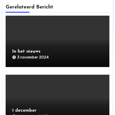
Gerelateerd Bericht
In het nieuws
3 november 2024
1 december