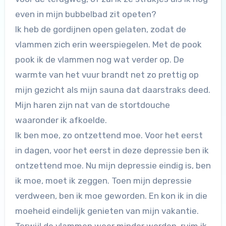
even in mijn bubbelbad zit opeten?
Ik heb de gordijnen open gelaten, zodat de
vlammen zich erin weerspiegelen. Met de pook
pook ik de vlammen nog wat verder op. De
warmte van het vuur brandt net zo prettig op
mijn gezicht als mijn sauna dat daarstraks deed.
Mijn haren zijn nat van de stortdouche
waaronder ik afkoelde.
Ik ben moe, zo ontzettend moe. Voor het eerst
in dagen, voor het eerst in deze depressie ben ik
ontzettend moe. Nu mijn depressie eindig is, ben
ik moe, moet ik zeggen. Toen mijn depressie
verdween, ben ik moe geworden. En kon ik in die
moeheid eindelijk genieten van mijn vakantie.