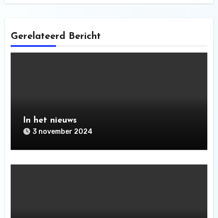
Gerelateerd Bericht
In het nieuws
3 november 2024