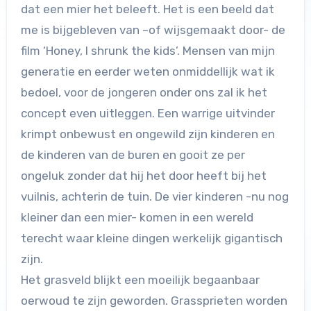
dat een mier het beleeft. Het is een beeld dat
me is bijgebleven van –of wijsgemaakt door- de
film ‘Honey, I shrunk the kids’. Mensen van mijn
generatie en eerder weten onmiddellijk wat ik
bedoel, voor de jongeren onder ons zal ik het
concept even uitleggen. Een warrige uitvinder
krimpt onbewust en ongewild zijn kinderen en
de kinderen van de buren en gooit ze per
ongeluk zonder dat hij het door heeft bij het
vuilnis, achterin de tuin. De vier kinderen -nu nog
kleiner dan een mier- komen in een wereld
terecht waar kleine dingen werkelijk gigantisch
zijn.
Het grasveld blijkt een moeilijk begaanbaar
oerwoud te zijn geworden. Grassprieten worden