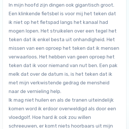
In mijn hoofd zijn dingen ook gigantisch groot.
Een klinkende fietsbel is voor mij het teken dat
ik niet op het fietspad langs het kanaal had
mogen lopen. Het struikelen over een tegel het
teken dat ik enkel besta uit onhandigheid. Het
missen van een oproep het teken dat ik mensen
verwaarloos. Het hebben van geen oproep het
teken dat ik voor niemand van nut ben. Een pak
melk dat over de datum is, is het teken dat ik
met mijn verkwistende gedrag de mensheid
naar de vernieling help.
Ik mag niet huilen en als de tranen uiteindelijk
komen word ik erdoor overweldigd als door een
vloedgolf. Hoe hard ik ook zou willen
schreeuwen, er komt niets hoorbaars uit mijn