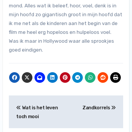
mond. Alles wat ik beleef, hoor, voel, denk is in
mijn hoofd zo gigantisch groot in mijn hoofd dat
ik me net als de kinderen aan het begin van de
film me heel erg hopeloos en hulpeloos voel.
Was ik maar in Hollywood waar alle sprookjes
goed eindigen.
Bericht
Wat is het leven
Zandkorrels
navigatie
toch mooi