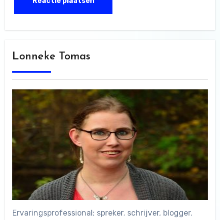
Lonneke Tomas
Ervaringsprofessional: spreker, schrijver, blogger.