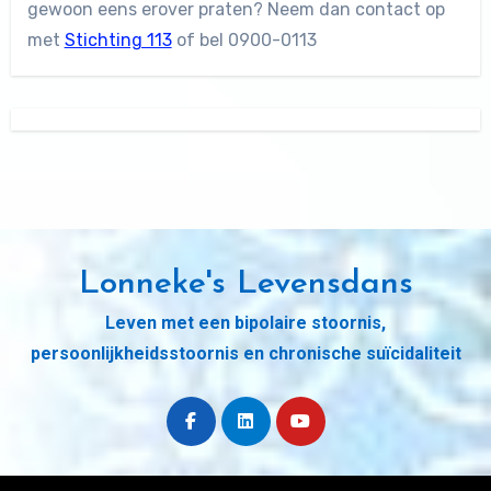
gewoon eens erover praten? Neem dan contact op
met
Stichting 113
of bel 0900-0113
Lonneke's Levensdans
Leven met een bipolaire stoornis,
persoonlijkheidsstoornis en chronische suïcidaliteit