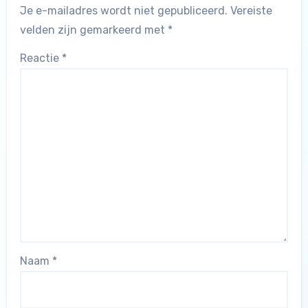
Je e-mailadres wordt niet gepubliceerd.
Vereiste
velden zijn gemarkeerd met
*
Reactie
*
Naam
*