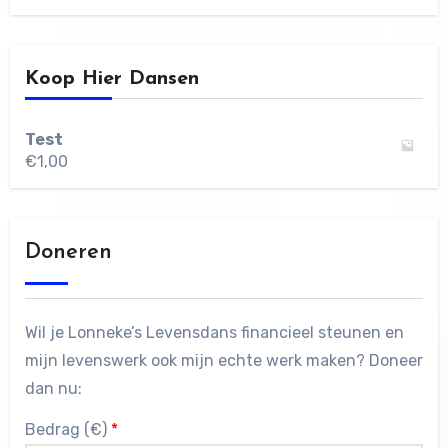
Koop Hier Dansen
Test
€
1,00
Doneren
Wil je Lonneke’s Levensdans financieel steunen en
mijn levenswerk ook mijn echte werk maken? Doneer
dan nu:
Bedrag (
€
)
*