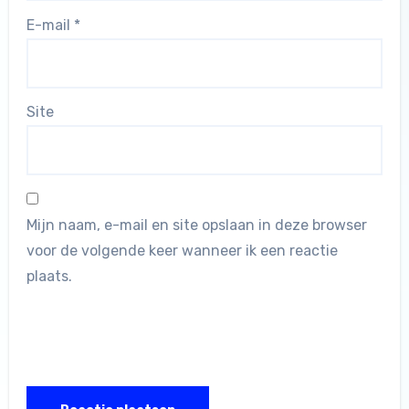
E-mail
*
Site
Mijn naam, e-mail en site opslaan in deze browser
voor de volgende keer wanneer ik een reactie
plaats.