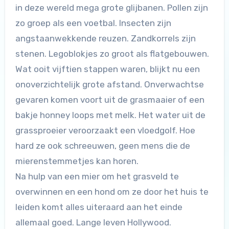
in deze wereld mega grote glijbanen. Pollen zijn
zo groep als een voetbal. Insecten zijn
angstaanwekkende reuzen. Zandkorrels zijn
stenen. Legoblokjes zo groot als flatgebouwen.
Wat ooit vijftien stappen waren, blijkt nu een
onoverzichtelijk grote afstand. Onverwachtse
gevaren komen voort uit de grasmaaier of een
bakje honney loops met melk. Het water uit de
grassproeier veroorzaakt een vloedgolf. Hoe
hard ze ook schreeuwen, geen mens die de
mierenstemmetjes kan horen.
Na hulp van een mier om het grasveld te
overwinnen en een hond om ze door het huis te
leiden komt alles uiteraard aan het einde
allemaal goed. Lange leven Hollywood.