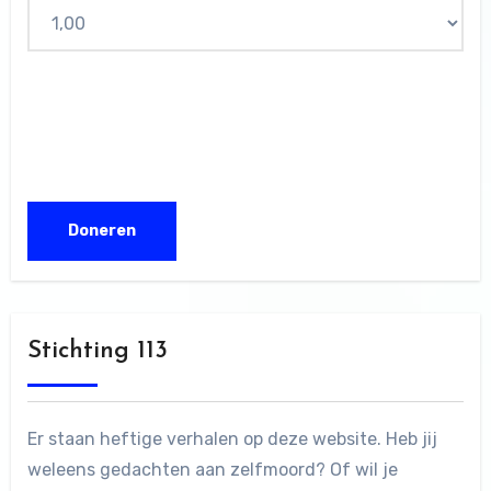
Stichting 113
Er staan heftige verhalen op deze website. Heb jij
weleens gedachten aan zelfmoord? Of wil je