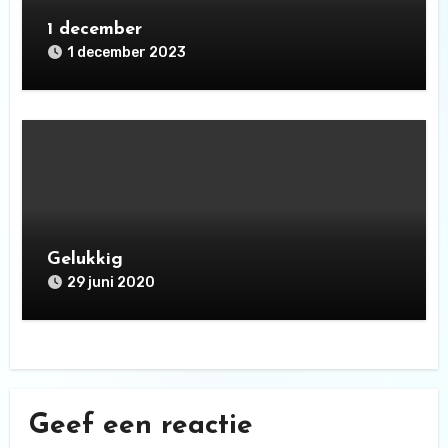
1 december
1 december 2023
Gelukkig
29 juni 2020
Geef een reactie