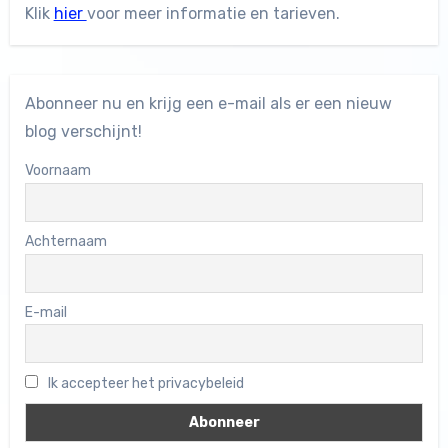
Klik
hier
voor meer informatie en tarieven.
Abonneer nu en krijg een e-mail als er een nieuw
blog verschijnt!
Voornaam
Achternaam
E-mail
Ik accepteer het privacybeleid