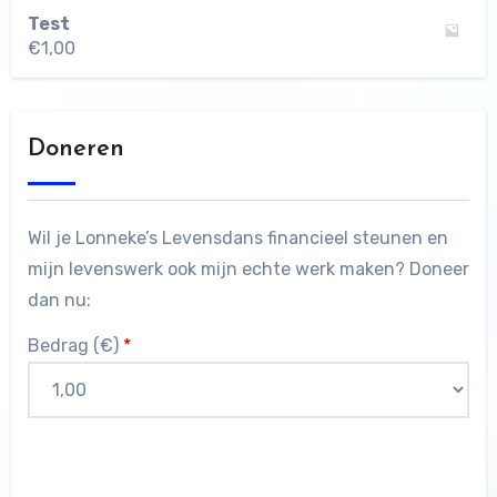
Test
€
1,00
Doneren
Wil je Lonneke’s Levensdans financieel steunen en
mijn levenswerk ook mijn echte werk maken? Doneer
dan nu:
Bedrag (
€
)
*