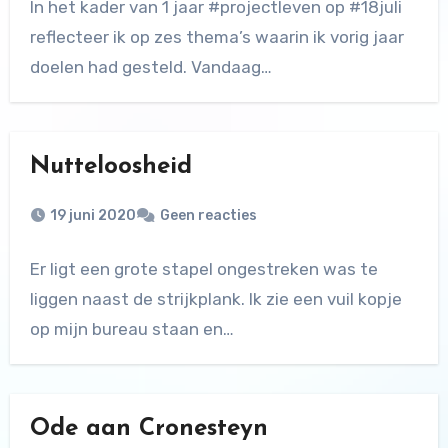
In het kader van 1 jaar #projectleven op #18juli
reflecteer ik op zes thema’s waarin ik vorig jaar
doelen had gesteld. Vandaag…
Nutteloosheid
19 juni 2020
Geen reacties
Er ligt een grote stapel ongestreken was te
liggen naast de strijkplank. Ik zie een vuil kopje
op mijn bureau staan en…
Ode aan Cronesteyn