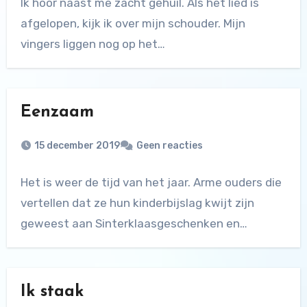
Ik hoor naast me zacht gehuil. Als het lied is
afgelopen, kijk ik over mijn schouder. Mijn
vingers liggen nog op het…
Eenzaam
15 december 2019
Geen reacties
Het is weer de tijd van het jaar. Arme ouders die
vertellen dat ze hun kinderbijslag kwijt zijn
geweest aan Sinterklaasgeschenken en…
Ik staak