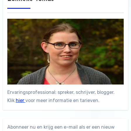
Ervaringsprofessional: spreker, schrijver, blogger.
Klik
hier
voor meer informatie en tarieven.
Abonneer nu en krijg een e-mail als er een nieuw