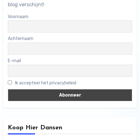
blog verschijnt!
Voornaam
Achternaam
E-mail
Ik accepteer het privacybeleid
Koop Hier Dansen