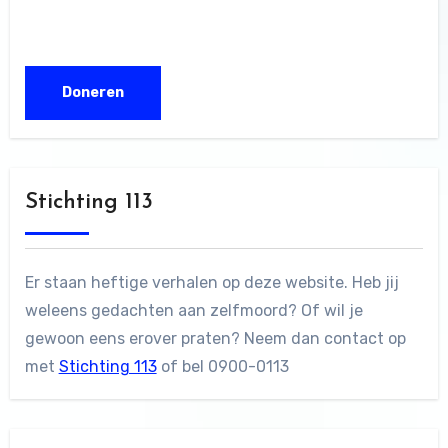
Stichting 113
Er staan heftige verhalen op deze website. Heb jij
weleens gedachten aan zelfmoord? Of wil je
gewoon eens erover praten? Neem dan contact op
met
Stichting 113
of bel 0900-0113