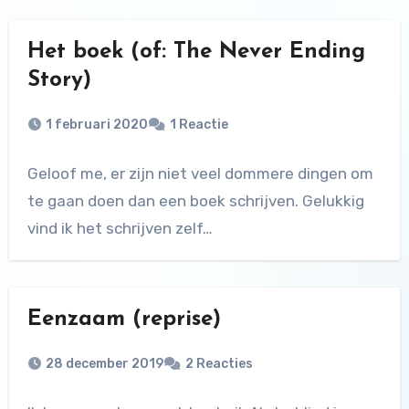
Het boek (of: The Never Ending
Story)
1 februari 2020
1 Reactie
Geloof me, er zijn niet veel dommere dingen om
te gaan doen dan een boek schrijven. Gelukkig
vind ik het schrijven zelf…
Eenzaam (reprise)
28 december 2019
2 Reacties