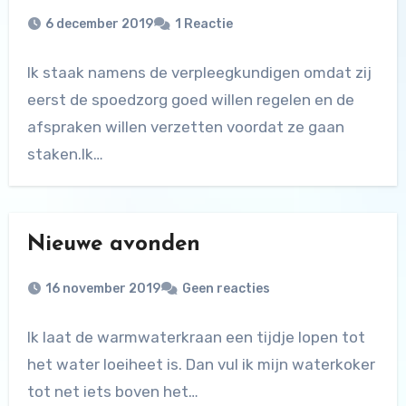
6 december 2019
1 Reactie
Ik staak namens de verpleegkundigen omdat zij
eerst de spoedzorg goed willen regelen en de
afspraken willen verzetten voordat ze gaan
staken.Ik…
Nieuwe avonden
16 november 2019
Geen reacties
Ik laat de warmwaterkraan een tijdje lopen tot
het water loeiheet is. Dan vul ik mijn waterkoker
tot net iets boven het…