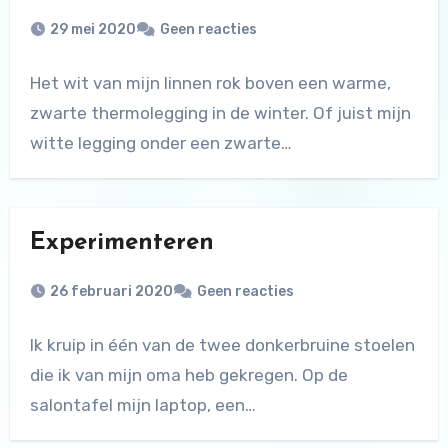
29 mei 2020
Geen reacties
Het wit van mijn linnen rok boven een warme,
zwarte thermolegging in de winter. Of juist mijn
witte legging onder een zwarte…
Experimenteren
26 februari 2020
Geen reacties
Ik kruip in één van de twee donkerbruine stoelen
die ik van mijn oma heb gekregen. Op de
salontafel mijn laptop, een…