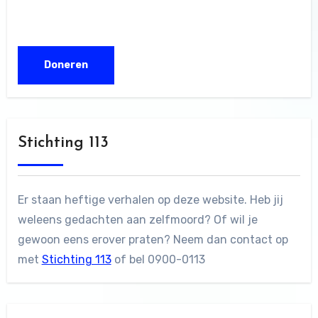
Stichting 113
Er staan heftige verhalen op deze website. Heb jij
weleens gedachten aan zelfmoord? Of wil je
gewoon eens erover praten? Neem dan contact op
met
Stichting 113
of bel 0900-0113