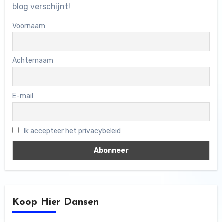
blog verschijnt!
Voornaam
Achternaam
E-mail
Ik accepteer het privacybeleid
Koop Hier Dansen