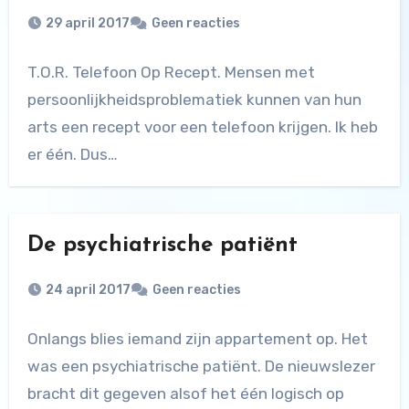
29 april 2017
Geen reacties
T.O.R. Telefoon Op Recept. Mensen met
persoonlijkheidsproblematiek kunnen van hun
arts een recept voor een telefoon krijgen. Ik heb
er één. Dus…
De psychiatrische patiënt
24 april 2017
Geen reacties
Onlangs blies iemand zijn appartement op. Het
was een psychiatrische patiënt. De nieuwslezer
bracht dit gegeven alsof het één logisch op