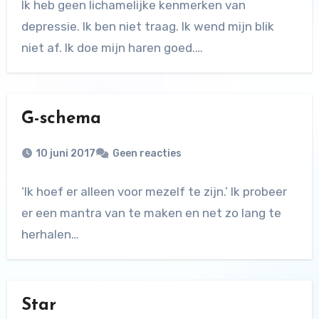
Ik heb geen lichamelijke kenmerken van
depressie. Ik ben niet traag. Ik wend mijn blik
niet af. Ik doe mijn haren goed.…
G-schema
10 juni 2017
Geen reacties
‘Ik hoef er alleen voor mezelf te zijn.’ Ik probeer
er een mantra van te maken en net zo lang te
herhalen…
Star