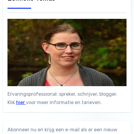
Ervaringsprofessional: spreker, schrijver, blogger.
Klik
hier
voor meer informatie en tarieven.
Abonneer nu en krijg een e-mail als er een nieuw