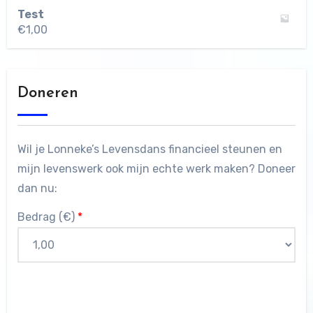
Test
€
1,00
Doneren
Wil je Lonneke’s Levensdans financieel steunen en
mijn levenswerk ook mijn echte werk maken? Doneer
dan nu:
Bedrag (
€
)
*