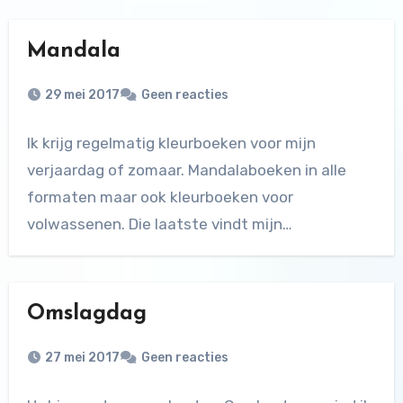
Mandala
29 mei 2017
Geen reacties
Ik krijg regelmatig kleurboeken voor mijn
verjaardag of zomaar. Mandalaboeken in alle
formaten maar ook kleurboeken voor
volwassenen. Die laatste vindt mijn…
Omslagdag
27 mei 2017
Geen reacties