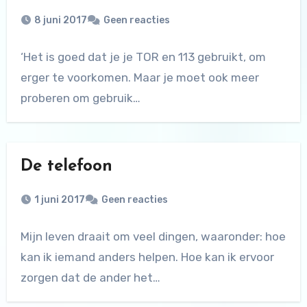
8 juni 2017
Geen reacties
‘Het is goed dat je je TOR en 113 gebruikt, om
erger te voorkomen. Maar je moet ook meer
proberen om gebruik…
De telefoon
1 juni 2017
Geen reacties
Mijn leven draait om veel dingen, waaronder: hoe
kan ik iemand anders helpen. Hoe kan ik ervoor
zorgen dat de ander het…