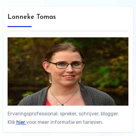
Lonneke Tomas
Ervaringsprofessional: spreker, schrijver, blogger.
Klik
hier
voor meer informatie en tarieven.