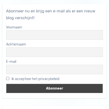
Abonneer nu en krijg een e-mail als er een nieuw
blog verschijnt!
Voornaam
Achternaam
E-mail
Ik accepteer het privacybeleid