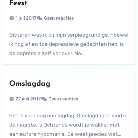
Feest
1 juli 2017
Geen reacties
Gisteren was ik bij mijn verpleegkundige. Hoewel
ik nog af en toe depressieve gedachten heb, is
de depressie zelf ver over. Na…
Omslagdag
27 mei 2017
Geen reacties
Het is vandaag omslagdag. Omslagdagen vind ik
de naarste. ’s Ochtends wordt je wakker met
een eufore hypomanie. Je weet precies wat…