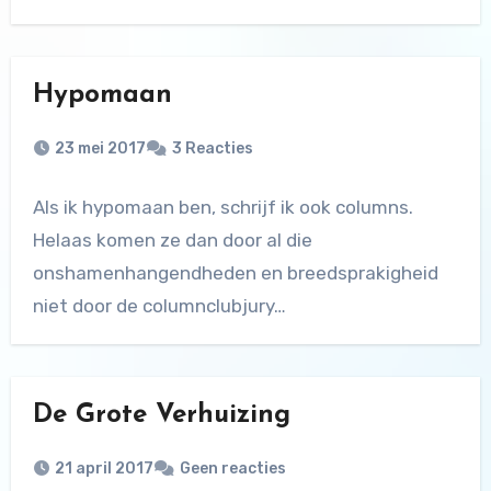
Hypomaan
23 mei 2017
3 Reacties
Als ik hypomaan ben, schrijf ik ook columns.
Helaas komen ze dan door al die
onshamenhangendheden en breedsprakigheid
niet door de columnclubjury…
De Grote Verhuizing
21 april 2017
Geen reacties