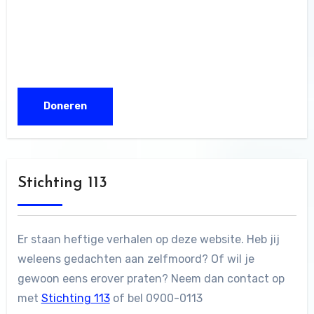
Stichting 113
Er staan heftige verhalen op deze website. Heb jij
weleens gedachten aan zelfmoord? Of wil je
gewoon eens erover praten? Neem dan contact op
met
Stichting 113
of bel 0900-0113