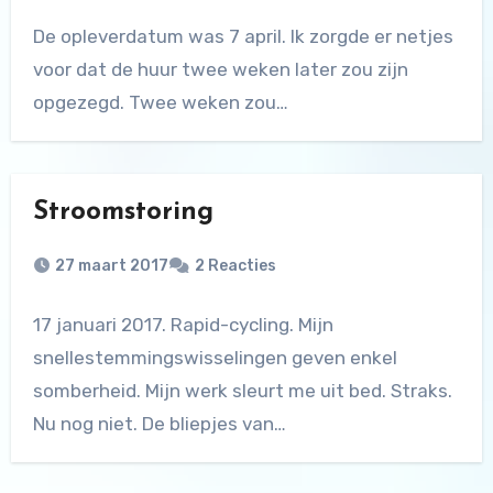
De opleverdatum was 7 april. Ik zorgde er netjes
voor dat de huur twee weken later zou zijn
opgezegd. Twee weken zou…
Stroomstoring
27 maart 2017
2 Reacties
17 januari 2017. Rapid-cycling. Mijn
snellestemmingswisselingen geven enkel
somberheid. Mijn werk sleurt me uit bed. Straks.
Nu nog niet. De bliepjes van…