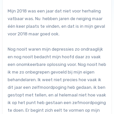
Mijn 2018 was een jaar dat niet voor herhaling
vatbaar was. Nu hebben jaren de neiging maar
één keer plaats te vinden, en dat is in mijn geval
voor 2018 maar goed ook.
Nog nooit waren mijn depressies zo ondraaglijk
en nog nooit bedacht mijn hoofd daar zo vaak
een onomkeerbare oplossing voor. Nog nooit heb
ik me zo onbegrepen gevoeld bij mijn eigen
behandelaren. Ik weet niet precies hoe vaak ik
dit jaar een zelfmoordpoging heb gedaan, ik ben
gestopt met tellen, en al helemaal niet hoe vaak
ik op het punt heb gestaan een zefmoordpoging
te doen. Er begint zich eelt te vormen op mijn