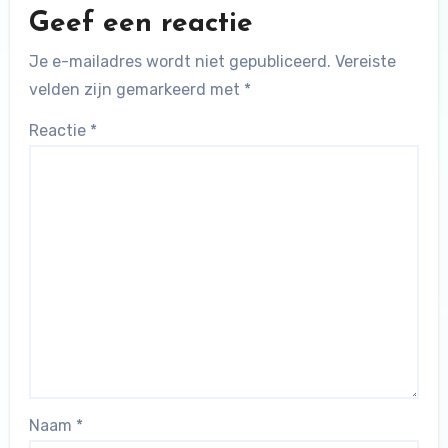
Geef een reactie
Je e-mailadres wordt niet gepubliceerd.
Vereiste
velden zijn gemarkeerd met
*
Reactie
*
Naam
*