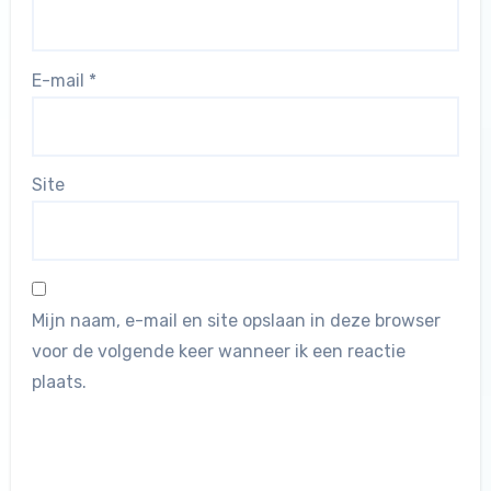
E-mail
*
Site
Mijn naam, e-mail en site opslaan in deze browser
voor de volgende keer wanneer ik een reactie
plaats.