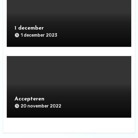
1 december
1 december 2023
Accepteren
20 november 2022