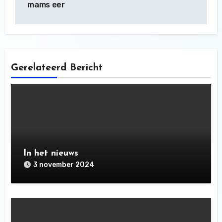
mams eer
Gerelateerd Bericht
In het nieuws
3 november 2024