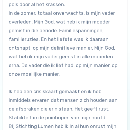
pols door al het krassen.
In de zomer, totaal onverwachts, is mijn vader
overleden. Mijn God, wat heb ik mijn moeder
gemist in die periode. Familiespanningen,
familieruzies. En het liefste was ik daaraan
ontsnapt, op mijn definitieve manier. Mijn God,
wat heb ik mijn vader gemist in alle maanden
erna. De vader die ik lief had, op mijn manier, op
onze moeilijke manier.
Ik heb een crisiskaart gemaakt en ik heb
inmiddels ervaren dat mensen zich houden aan
de afspraken die erin staan. Het geeft rust.
Stabiliteit in de puinhopen van mijn hoofd.
Bij Stichting Lumen heb ik in al hun onrust mijn