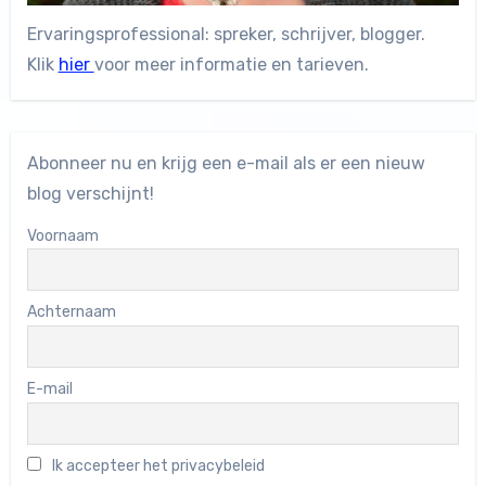
Ervaringsprofessional: spreker, schrijver, blogger.
Klik
hier
voor meer informatie en tarieven.
Abonneer nu en krijg een e-mail als er een nieuw
blog verschijnt!
Voornaam
Achternaam
E-mail
Ik accepteer het privacybeleid