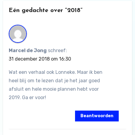
Eén gedachte over “2018”
Marcel de Jong
schreef:
31 december 2018 om 16:30
Wat een verhaal ook Lonneke. Maar ik ben
heel blij om te lezen dat je het jaar goed
afsluit en hele mooie plannen hebt voor
2019. Ga er voor!
Beantwoorden