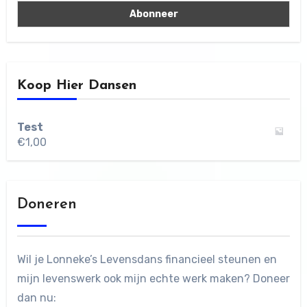
Koop Hier Dansen
Test
€
1,00
Doneren
Wil je Lonneke’s Levensdans financieel steunen en
mijn levenswerk ook mijn echte werk maken? Doneer
dan nu: