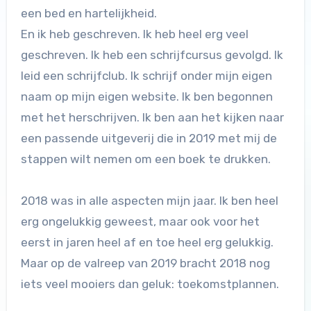
een bed en hartelijkheid.
En ik heb geschreven. Ik heb heel erg veel
geschreven. Ik heb een schrijfcursus gevolgd. Ik
leid een schrijfclub. Ik schrijf onder mijn eigen
naam op mijn eigen website. Ik ben begonnen
met het herschrijven. Ik ben aan het kijken naar
een passende uitgeverij die in 2019 met mij de
stappen wilt nemen om een boek te drukken.
2018 was in alle aspecten mijn jaar. Ik ben heel
erg ongelukkig geweest, maar ook voor het
eerst in jaren heel af en toe heel erg gelukkig.
Maar op de valreep van 2019 bracht 2018 nog
iets veel mooiers dan geluk: toekomstplannen.