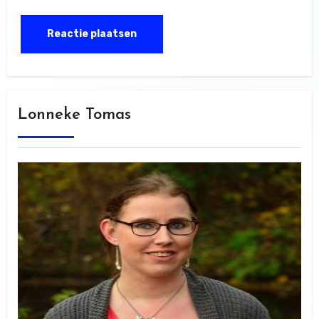
Lonneke Tomas