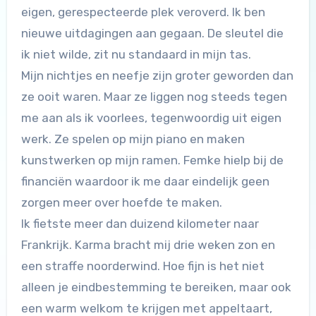
eigen, gerespecteerde plek veroverd. Ik ben
nieuwe uitdagingen aan gegaan. De sleutel die
ik niet wilde, zit nu standaard in mijn tas.
Mijn nichtjes en neefje zijn groter geworden dan
ze ooit waren. Maar ze liggen nog steeds tegen
me aan als ik voorlees, tegenwoordig uit eigen
werk. Ze spelen op mijn piano en maken
kunstwerken op mijn ramen. Femke hielp bij de
financiën waardoor ik me daar eindelijk geen
zorgen meer over hoefde te maken.
Ik fietste meer dan duizend kilometer naar
Frankrijk. Karma bracht mij drie weken zon en
een straffe noorderwind. Hoe fijn is het niet
alleen je eindbestemming te bereiken, maar ook
een warm welkom te krijgen met appeltaart,