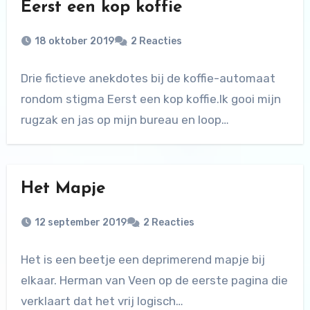
Eerst een kop koffie
18 oktober 2019
2 Reacties
Drie fictieve anekdotes bij de koffie-automaat
rondom stigma Eerst een kop koffie.Ik gooi mijn
rugzak en jas op mijn bureau en loop…
Het Mapje
12 september 2019
2 Reacties
Het is een beetje een deprimerend mapje bij
elkaar. Herman van Veen op de eerste pagina die
verklaart dat het vrij logisch…