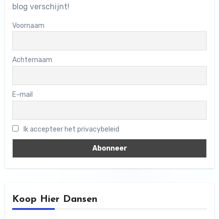
blog verschijnt!
Voornaam
Achternaam
E-mail
Ik accepteer het privacybeleid
Koop Hier Dansen