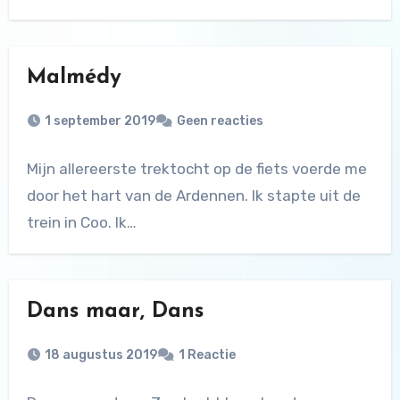
Malmédy
1 september 2019
Geen reacties
Mijn allereerste trektocht op de fiets voerde me
door het hart van de Ardennen. Ik stapte uit de
trein in Coo. Ik…
Dans maar, Dans
18 augustus 2019
1 Reactie