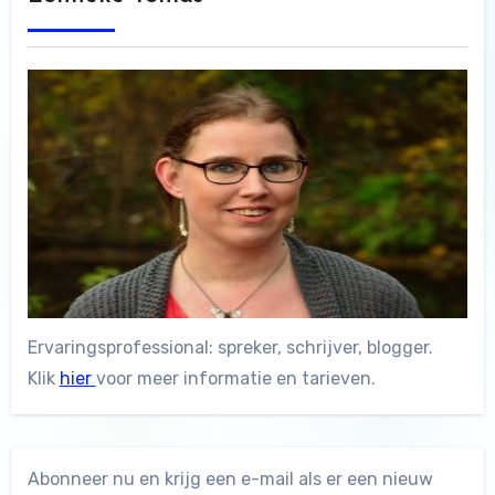
Ervaringsprofessional: spreker, schrijver, blogger.
Klik
hier
voor meer informatie en tarieven.
Abonneer nu en krijg een e-mail als er een nieuw