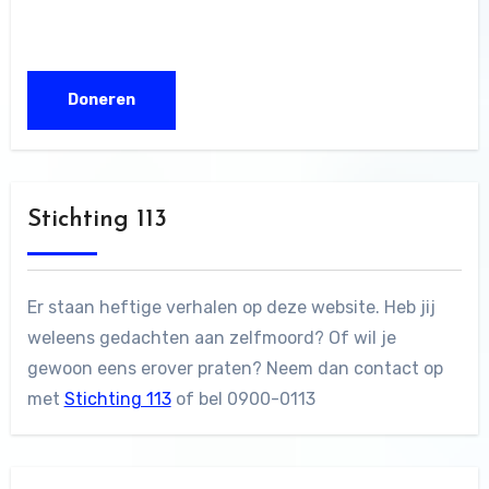
Stichting 113
Er staan heftige verhalen op deze website. Heb jij
weleens gedachten aan zelfmoord? Of wil je
gewoon eens erover praten? Neem dan contact op
met
Stichting 113
of bel 0900-0113