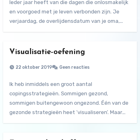
Ieder jaar heeft van die dagen die onlosmakelijk
en voorgoed met je leven verbonden zijn. Je
verjaardag, de overlijdensdatum van je oma,…
Visualisatie-oefening
22 oktober 2019
Geen reacties
Ik heb inmiddels een groot aantal
copingsstrategieën. Sommigen gezond,
sommigen buitengewoon ongezond. Één van de
gezonde strategieën heet ‘visualiseren’. Maar
het is…