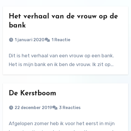
Het verhaal van de vrouw op de
bank
1 januari 2020
1 Reactie
Dit is het verhaal van een vrouw op een bank.
Het is mijn bank en ik ben de vrouw. Ik zit op…
De Kerstboom
22 december 2019
3 Reacties
Afgelopen zomer heb ik voor het eerst in mijn