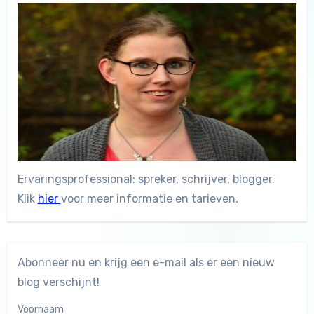
Ervaringsprofessional: spreker, schrijver, blogger.
Klik
hier
voor meer informatie en tarieven.
Abonneer nu en krijg een e-mail als er een nieuw
blog verschijnt!
Voornaam