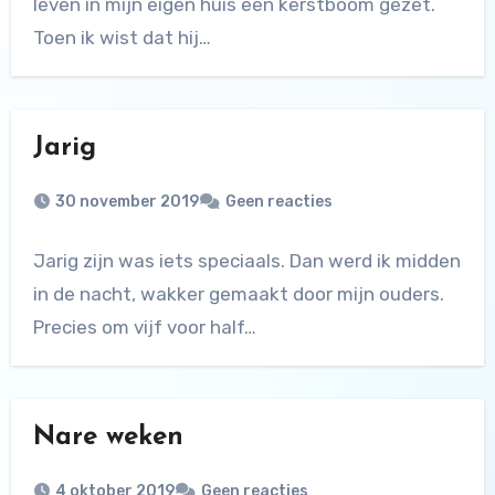
leven in mijn eigen huis een kerstboom gezet.
Toen ik wist dat hij…
Jarig
30 november 2019
Geen reacties
Jarig zijn was iets speciaals. Dan werd ik midden
in de nacht, wakker gemaakt door mijn ouders.
Precies om vijf voor half…
Nare weken
4 oktober 2019
Geen reacties