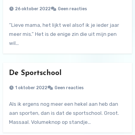
26 oktober 2022
Geen reacties
“Lieve mama, het lijkt wel alsof ik je ieder jaar
meer mis.” Het is de enige zin die uit mijn pen
wil…
De Sportschool
1 oktober 2022
Geen reacties
Als ik ergens nog meer een hekel aan heb dan
aan sporten, dan is dat de sportschool. Groot.
Massaal. Volumeknop op standje…