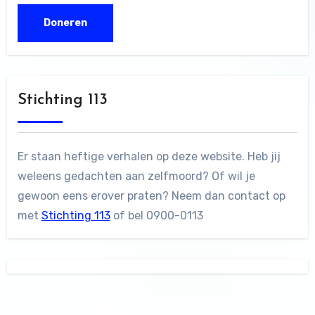
Stichting 113
Er staan heftige verhalen op deze website. Heb jij
weleens gedachten aan zelfmoord? Of wil je
gewoon eens erover praten? Neem dan contact op
met
Stichting 113
of bel 0900-0113