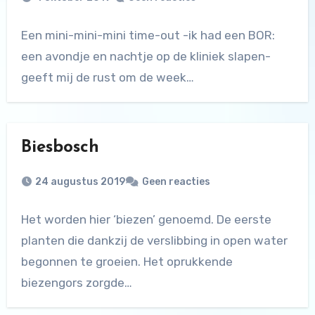
Een mini-mini-mini time-out -ik had een BOR:
een avondje en nachtje op de kliniek slapen-
geeft mij de rust om de week…
Biesbosch
24 augustus 2019
Geen reacties
Het worden hier ‘biezen’ genoemd. De eerste
planten die dankzij de verslibbing in open water
begonnen te groeien. Het oprukkende
biezengors zorgde…