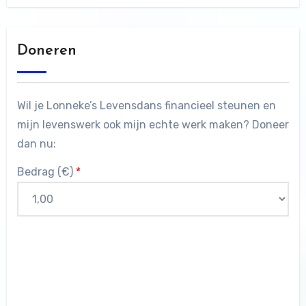
Doneren
Wil je Lonneke’s Levensdans financieel steunen en
mijn levenswerk ook mijn echte werk maken? Doneer
dan nu:
Bedrag (
€
)
*