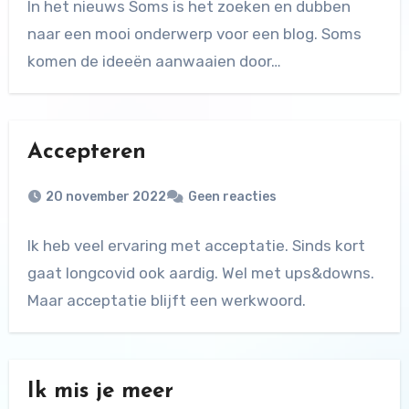
In het nieuws Soms is het zoeken en dubben
naar een mooi onderwerp voor een blog. Soms
komen de ideeën aanwaaien door…
Accepteren
20 november 2022
Geen reacties
Ik heb veel ervaring met acceptatie. Sinds kort
gaat longcovid ook aardig. Wel met ups&downs.
Maar acceptatie blijft een werkwoord.
Ik mis je meer