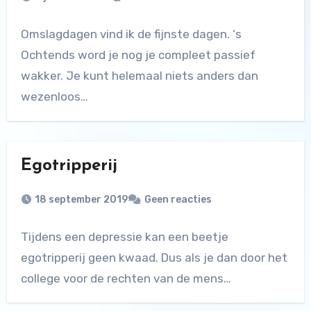
Omslagdagen vind ik de fijnste dagen. ‘s
Ochtends word je nog je compleet passief
wakker. Je kunt helemaal niets anders dan
wezenloos…
Egotripperij
18 september 2019
Geen reacties
Tijdens een depressie kan een beetje
egotripperij geen kwaad. Dus als je dan door het
college voor de rechten van de mens…