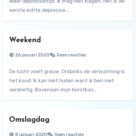
weer depressietijd. Ik mag niet klagen. Het is de
eerste echte depressie…
Weekend
26 januari 2020
Geen reacties
De lucht voelt grauw. Ondanks de verwarming is
het koud. Ik kan niet huilen want ik ben niet
verdrietig. Bovenaan mijn borstkas…
Omslagdag
8 januari 2020
Geen reacties