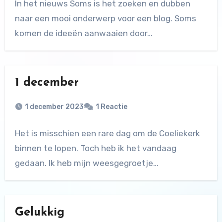
In het nieuws Soms is het zoeken en dubben
naar een mooi onderwerp voor een blog. Soms
komen de ideeën aanwaaien door…
1 december
1 december 2023
1 Reactie
Het is misschien een rare dag om de Coeliekerk
binnen te lopen. Toch heb ik het vandaag
gedaan. Ik heb mijn weesgegroetje…
Gelukkig