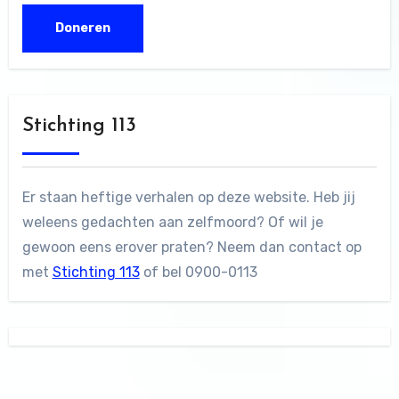
Stichting 113
Er staan heftige verhalen op deze website. Heb jij
weleens gedachten aan zelfmoord? Of wil je
gewoon eens erover praten? Neem dan contact op
met
Stichting 113
of bel 0900-0113