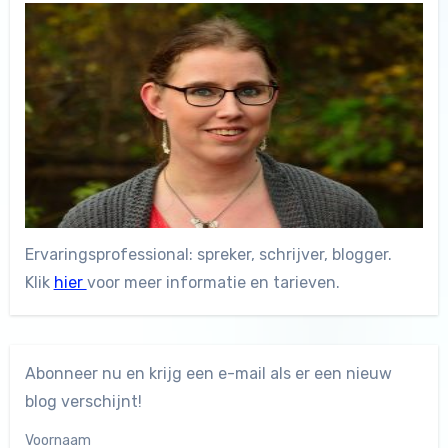
Ervaringsprofessional: spreker, schrijver, blogger.
Klik
hier
voor meer informatie en tarieven.
Abonneer nu en krijg een e-mail als er een nieuw
blog verschijnt!
Voornaam