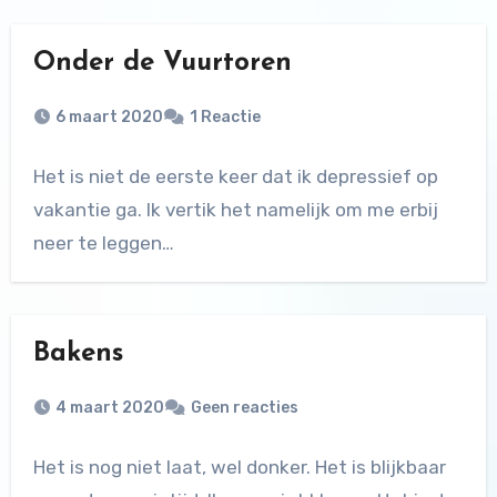
Onder de Vuurtoren
6 maart 2020
1 Reactie
Het is niet de eerste keer dat ik depressief op
vakantie ga. Ik vertik het namelijk om me erbij
neer te leggen…
Bakens
4 maart 2020
Geen reacties
Het is nog niet laat, wel donker. Het is blijkbaar