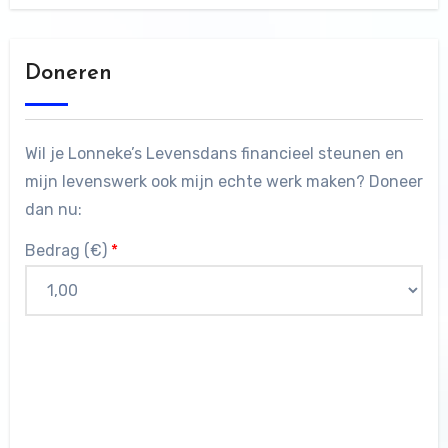
Doneren
Wil je Lonneke’s Levensdans financieel steunen en
mijn levenswerk ook mijn echte werk maken? Doneer
dan nu:
Bedrag (
€
)
*