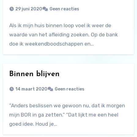
29 juni 2020
Geen reacties
Als ik mijn huis binnen loop voel ik weer de
waarde van het afleiding zoeken. Op de bank
doe ik weekendboodschappen en…
Binnen blijven
14 maart 2020
Geen reacties
“Anders beslissen we gewoon nu, dat ik morgen
mijn BOR in ga zetten.” “Dat lijkt me een heel
goed idee. Houd je…